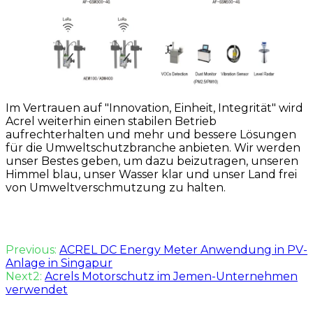
Im Vertrauen auf "Innovation, Einheit, Integrität" wird
Acrel weiterhin einen stabilen Betrieb
aufrechterhalten und mehr und bessere Lösungen
für die Umweltschutzbranche anbieten. Wir werden
unser Bestes geben, um dazu beizutragen, unseren
Himmel blau, unser Wasser klar und unser Land frei
von Umweltverschmutzung zu halten.
Previous:
ACREL DC Energy Meter Anwendung in PV-
Anlage in Singapur
Next2:
Acrels Motorschutz im Jemen-Unternehmen
verwendet