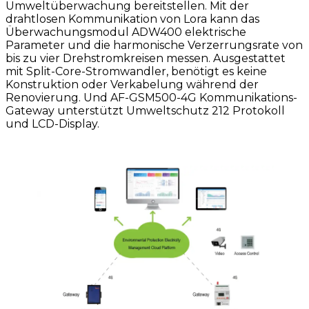
Umweltüberwachung bereitstellen. Mit der
drahtlosen Kommunikation von Lora kann das
Überwachungsmodul ADW400 elektrische
Parameter und die harmonische Verzerrungsrate von
bis zu vier Drehstromkreisen messen. Ausgestattet
mit Split-Core-Stromwandler, benötigt es keine
Konstruktion oder Verkabelung während der
Renovierung. Und AF-GSM500-4G Kommunikations-
Gateway unterstützt Umweltschutz 212 Protokoll
und LCD-Display.