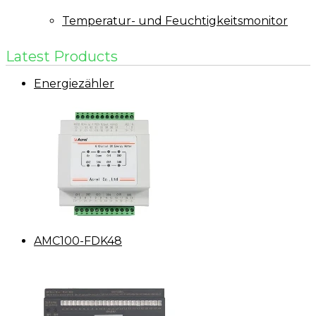
Temperatur- und Feuchtigkeitsmonitor
Latest Products
Energiezähler
AMC100-FDK48