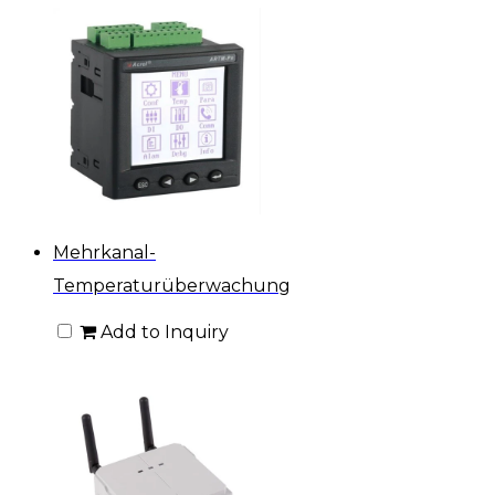
Mehrkanal-
Temperaturüberwachung
Add to Inquiry