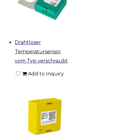
Drahtloser
Temperatursensor
vom Typ verschraubt
Add to Inquiry