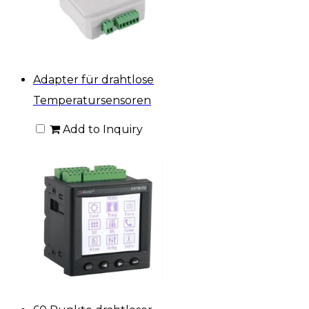
Adapter für drahtlose
Temperatursensoren
Add to Inquiry