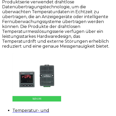
Produktserie verwendet drahtlose
Datenübertragungstechnologie, um die
überwachten Temperaturdaten in Echtzeit zu
übertragen, die an Anzeigegeräte oder intelligente
Fernüberwachungssysteme übertragen werden
können. Die Produkte der drahtlosen
Temperaturmesslösungsserie verfügen über ein
leistungsstarkes Hardwaredesign, das
Temperaturdrift und externe Störungen erheblich
reduziert und eine genaue Messgenauigkeit bietet.
Temperatur- und