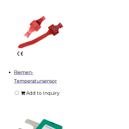
Riemen-
Temperatursensor
Add to Inquiry