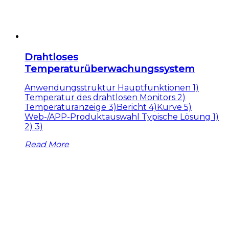
Drahtloses
Temperaturüberwachungssystem
Anwendungsstruktur Hauptfunktionen 1)
Temperatur des drahtlosen Monitors 2)
Temperaturanzeige 3)Bericht 4)Kurve 5)
Web-/APP-Produktauswahl Typische Lösung 1)
2) 3)
Read More