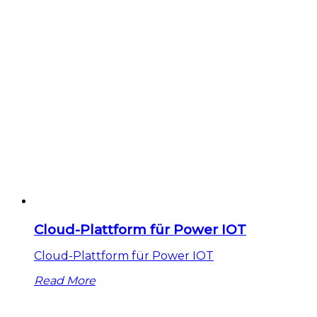
Cloud-Plattform für Power IOT
Cloud-Plattform für Power IOT
Read More