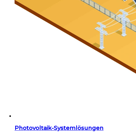
Photovoltaik-Systemlösungen