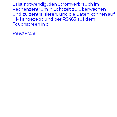
Es ist notwendig, den Stromverbrauch im
Rechenzentrum in Echtzeit zu überwachen
und zu zentralisieren, und die Daten können auf
HMI angezeigt und per RS485 auf dem
Touchscreen in d
Read More