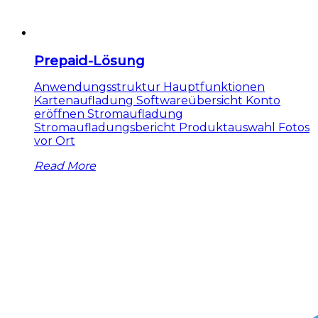
Prepaid-Lösung
Anwendungsstruktur Hauptfunktionen
Kartenaufladung Softwareübersicht Konto
eröffnen Stromaufladung
Stromaufladungsbericht Produktauswahl Fotos
vor Ort
Read More