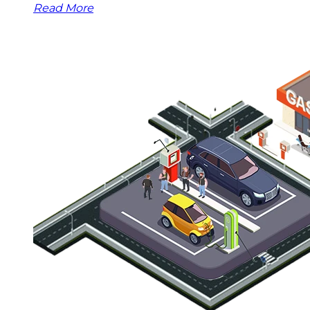
Read More