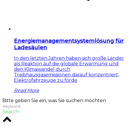
​Energiemanagementsystemlösung für
Ladesäulen
In den letzten Jahren haben sich große Länder
als Reaktion auf die globale Erwärmung und
den Klimawandel durch
Treibhausgasemissionen darauf konzentriert,
Elektrofahrzeuge zu förde
Read More
Bitte geben Sie ein, was Sie suchen möchten
Search