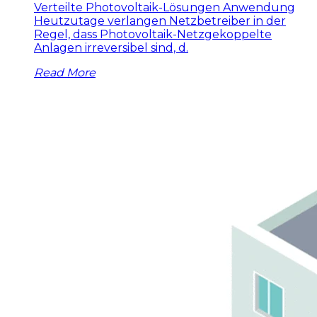
Verteilte Photovoltaik-Lösungen Anwendung
Heutzutage verlangen Netzbetreiber in der
Regel, dass Photovoltaik-Netzgekoppelte
Anlagen irreversibel sind, d.
Read More