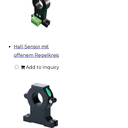
Hall-Sensor mit
offenem Regelkreis
Add to Inquiry