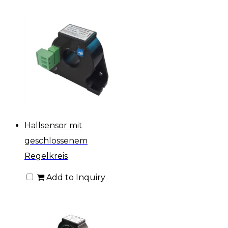
Hallsensor mit
geschlossenem
Regelkreis
Add to Inquiry