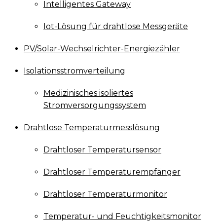
Intelligentes Gateway
Iot-Lösung für drahtlose Messgeräte
PV/Solar-Wechselrichter-Energiezähler
Isolationsstromverteilung
Medizinisches isoliertes
Stromversorgungssystem
Drahtlose Temperaturmesslösung
Drahtloser Temperatursensor
Drahtloser Temperaturempfänger
Drahtloser Temperaturmonitor
Temperatur- und Feuchtigkeitsmonitor