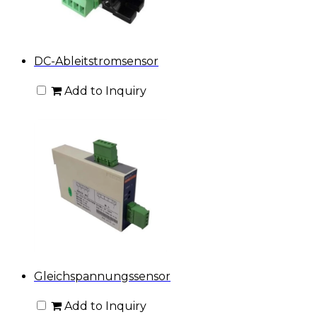
DC-Ableitstromsensor
Add to Inquiry
Gleichspannungssensor
Add to Inquiry