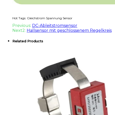
Hot Tags: Gleichstrom Spannung Sensor
Previous:
DC-Ableitstromsensor
Next2:
Hallsensor mit geschlossenem Regelkreis
Related Products