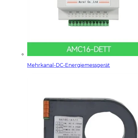
Mehrkanal-DC-Energiemessgerät