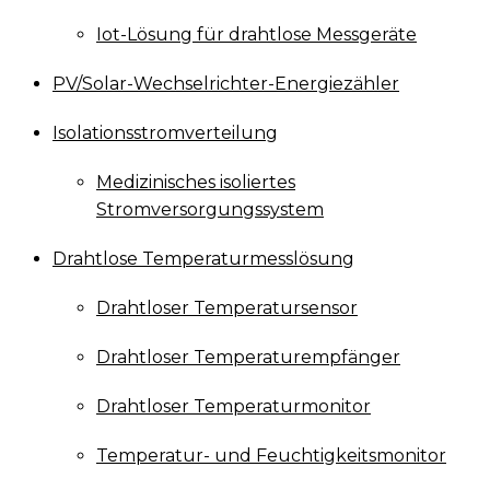
Iot-Lösung für drahtlose Messgeräte
PV/Solar-Wechselrichter-Energiezähler
Isolationsstromverteilung
Medizinisches isoliertes
Stromversorgungssystem
Drahtlose Temperaturmesslösung
Drahtloser Temperatursensor
Drahtloser Temperaturempfänger
Drahtloser Temperaturmonitor
Temperatur- und Feuchtigkeitsmonitor