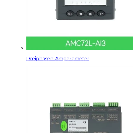
Dreiphasen-Amperemeter