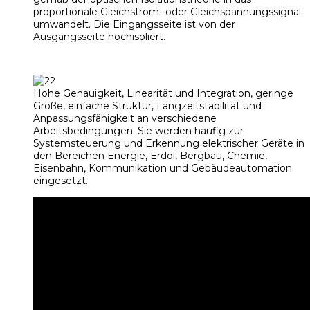
proportionale Gleichstrom- oder Gleichspannungssignal
umwandelt. Die Eingangsseite ist von der
Ausgangsseite hochisoliert.
Hohe Genauigkeit, Linearität und Integration, geringe
Größe, einfache Struktur, Langzeitstabilität und
Anpassungsfähigkeit an verschiedene
Arbeitsbedingungen. Sie werden häufig zur
Systemsteuerung und Erkennung elektrischer Geräte in
den Bereichen Energie, Erdöl, Bergbau, Chemie,
Eisenbahn, Kommunikation und Gebäudeautomation
eingesetzt.