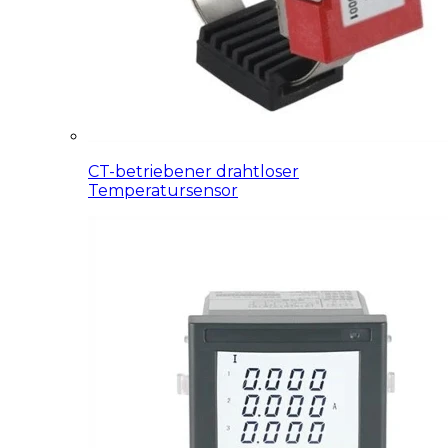
CT-betriebener drahtloser
Temperatursensor