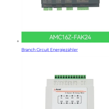
Branch Circuit Energiezähler