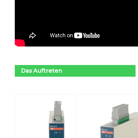
Das Auftreten