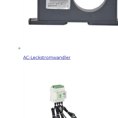
AC-Leckstromwandler