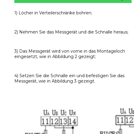
1) Löcher in Verteilerschränke bohren;
2) Nehmen Sie das Messgerät und die Schnalle heraus;
3) Das Messgerät wird von vorne in das Montageloch
eingesetzt, wie in Abbildung 2 gezeigt;
4) Setzen Sie die Schnalle ein und befestigen Sie das
Messgerät, wie in Abbildung 3 gezeigt.