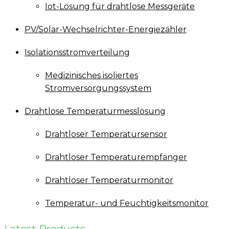
Iot-Lösung für drahtlose Messgeräte
PV/Solar-Wechselrichter-Energiezähler
Isolationsstromverteilung
Medizinisches isoliertes
Stromversorgungssystem
Drahtlose Temperaturmesslösung
Drahtloser Temperatursensor
Drahtloser Temperaturempfänger
Drahtloser Temperaturmonitor
Temperatur- und Feuchtigkeitsmonitor