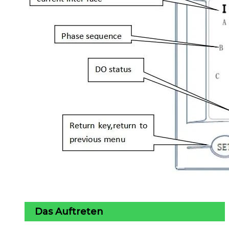
Das Auftreten