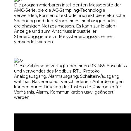
Die programmierbaren intelligenten Messgeräte der
AMC-Serie, die die AC-Sampling-Technologie
verwenden, können direkt oder indirekt die elektrische
Spannung und den Strom eines einphasigen oder
dreiphasigen Netzes messen. Es kann zur lokalen
Anzeige und zum Anschluss industrieller
Steuerungsgeräte zu Messsteuerungssystemen
verwendet werden.
Diese Zählerserie verfügt über einen RS-485-Anschluss
und verwendet das Modbus-RTU-Protokoll.
Analogausgang, Alarmausgang, Schaltein-/ausgang
wählbar. Basierend auf verschiedenen Anforderungen
können durch Drücken der Tasten die Parameter für
Verhältnis, Alarm, Kommunikation usw. geändert
werden.