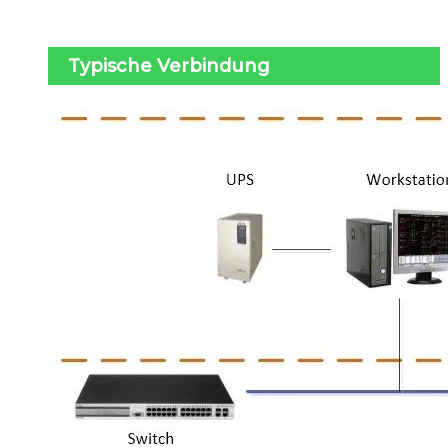
Typische Verbindung