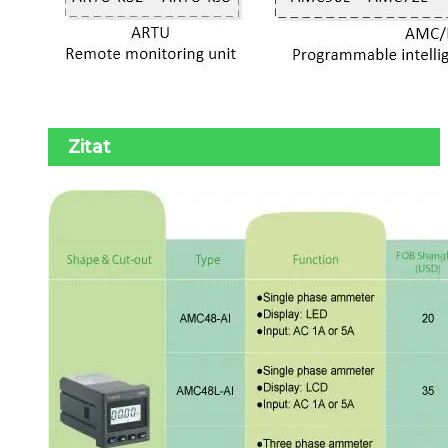
Zitat