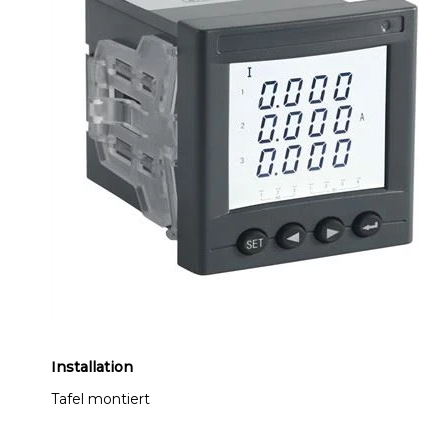
Installation
Tafel montiert