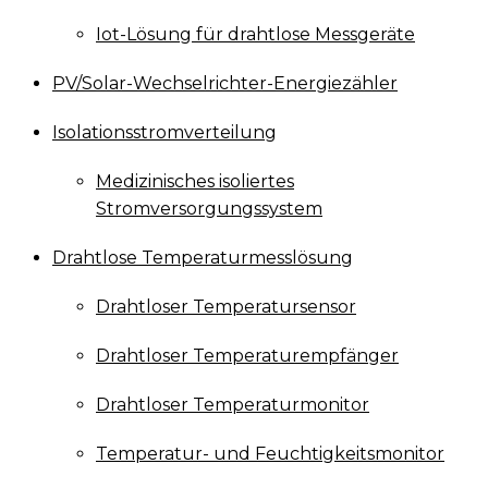
Iot-Lösung für drahtlose Messgeräte
PV/Solar-Wechselrichter-Energiezähler
Isolationsstromverteilung
Medizinisches isoliertes
Stromversorgungssystem
Drahtlose Temperaturmesslösung
Drahtloser Temperatursensor
Drahtloser Temperaturempfänger
Drahtloser Temperaturmonitor
Temperatur- und Feuchtigkeitsmonitor