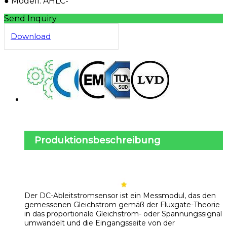
● Modell: AHLC-*
Send Inquiry
Download
Produktionsbeschreibung
Der DC-Ableitstromsensor ist ein Messmodul, das den
gemessenen Gleichstrom gemäß der Fluxgate-Theorie
in das proportionale Gleichstrom- oder Spannungssignal
umwandelt und die Eingangsseite von der