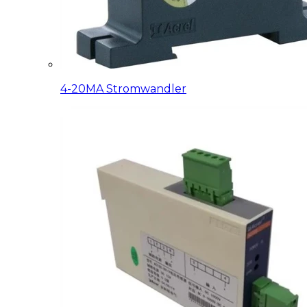
4-20MA Stromwandler