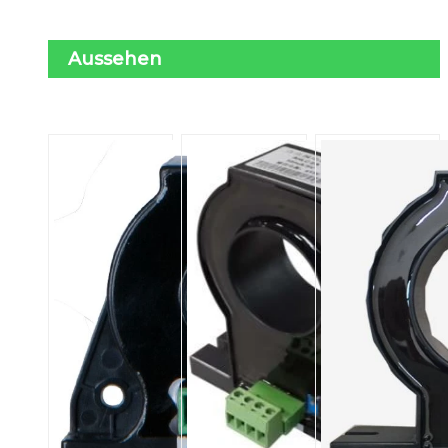
Aussehen