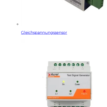
Gleichspannungssensor