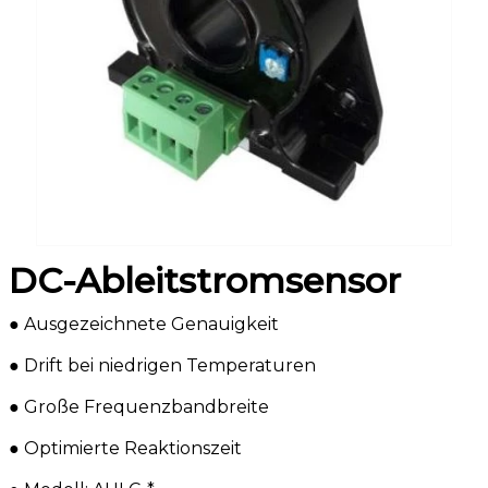
DC-Ableitstromsensor
● Ausgezeichnete Genauigkeit
● Drift bei niedrigen Temperaturen
● Große Frequenzbandbreite
● Optimierte Reaktionszeit