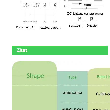
Zitat