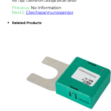
Hot Tags: Gleichstrom Leckage aktuell Sensor
Previous:
No Information
Next2:
Gleichspannungssensor
Related Products