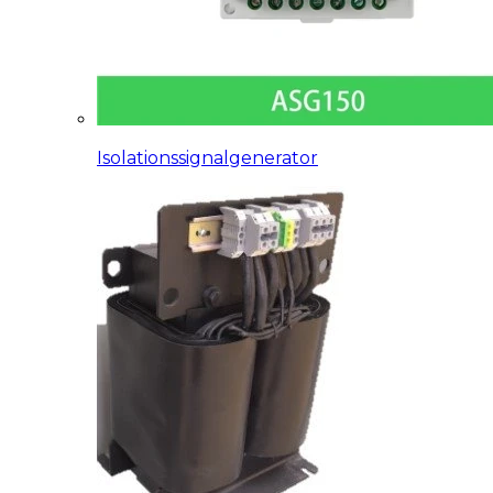
Isolationssignalgenerator