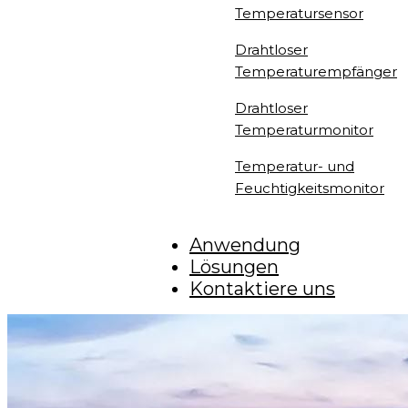
Temperatursensor
Drahtloser
Temperaturempfänger
Drahtloser
Temperaturmonitor
Temperatur- und
Feuchtigkeitsmonitor
Anwendung
Lösungen
Kontaktiere uns