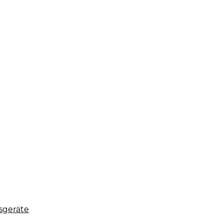
sgeräte