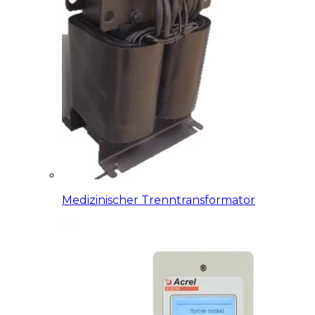
Medizinischer Trenntransformator