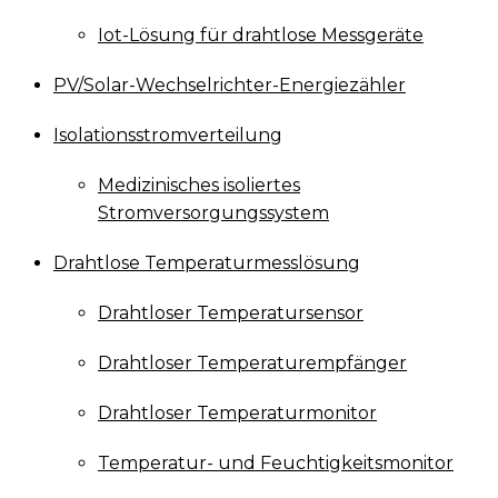
Iot-Lösung für drahtlose Messgeräte
PV/Solar-Wechselrichter-Energiezähler
Isolationsstromverteilung
Medizinisches isoliertes
Stromversorgungssystem
Drahtlose Temperaturmesslösung
Drahtloser Temperatursensor
Drahtloser Temperaturempfänger
Drahtloser Temperaturmonitor
Temperatur- und Feuchtigkeitsmonitor