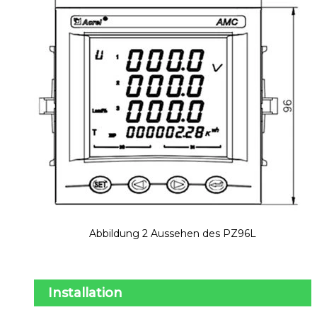
Abbildung 2 Aussehen des PZ96L
Installation