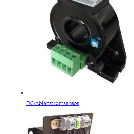
DC-Ableitstromsensor