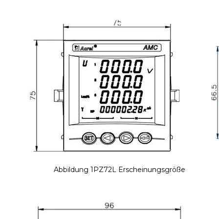
Abbildung 1PZ72L Erscheinungsgröße