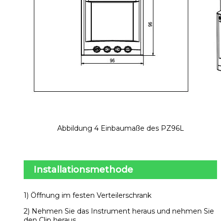
Abbildung 4 Einbaumaße des PZ96L
Installationsmethode
1) Öffnung im festen Verteilerschrank
2) Nehmen Sie das Instrument heraus und nehmen Sie
den Clip heraus