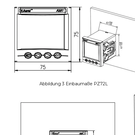
Abbildung 3 Einbaumaße PZ72L