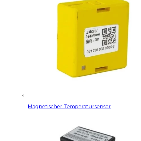
Magnetischer Temperatursensor