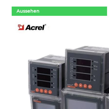
Aussehen