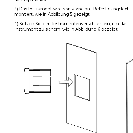
3) Das Instrument wird von vorne am Befestigungsloch
montiert, wie in Abbildung 5 gezeigt
4) Setzen Sie den Instrumentenverschluss ein, um das
Instrument zu sichern, wie in Abbildung 6 gezeigt