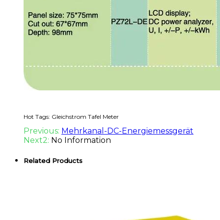
Hot Tags: Gleichstrom Tafel Meter
Previous:
Mehrkanal-DC-Energiemessgerät
Next2:
No Information
Related Products