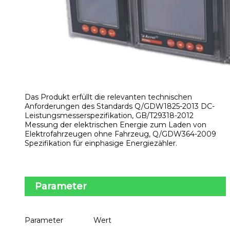
Das Produkt erfüllt die relevanten technischen
Anforderungen des Standards Q/GDW1825-2013 DC-
Leistungsmesserspezifikation, GB/T29318-2012
Messung der elektrischen Energie zum Laden von
Elektrofahrzeugen ohne Fahrzeug, Q/GDW364-2009
Spezifikation für einphasige Energiezähler.
Parameter
Parameter
Wert