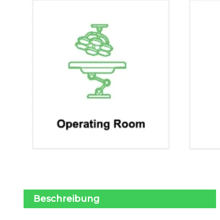
Beschreibung