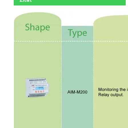
Zitat