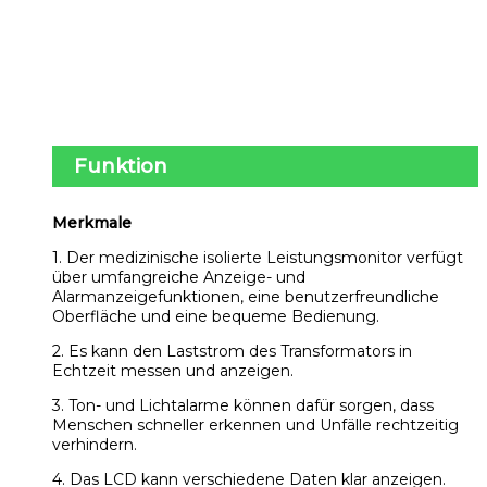
Funktion
Merkmale
1. Der medizinische isolierte Leistungsmonitor verfügt
über umfangreiche Anzeige- und
Alarmanzeigefunktionen, eine benutzerfreundliche
Oberfläche und eine bequeme Bedienung.
2. Es kann den Laststrom des Transformators in
Echtzeit messen und anzeigen.
3. Ton- und Lichtalarme können dafür sorgen, dass
Menschen schneller erkennen und Unfälle rechtzeitig
verhindern.
4. Das LCD kann verschiedene Daten klar anzeigen.