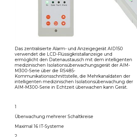
Das zentralisierte Alarm- und Anzeigegerät AID150
verwendet die LCD-Flüssigkristallanzeige und
ermöglicht den Datenaustausch mit dem intelligenten
medizinischen Isolationsüberwachungsgerät der AIM-
M300-Serie über die RS485-
Kommunikationsschnittstelle, die Mehrkanaldaten der
intelligenten medizinischen Isolationsüberwachung der
AIM-M300-Serie in Echtzeit überwachen kann Gerät.
1
Überwachung mehrerer Schaltkreise
Maximal 16 IT-Systeme
2