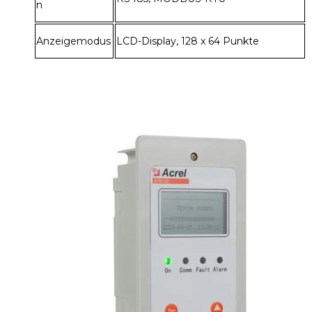
n
Anzeigemodus
LCD-Display, 128 x 64 Punkte