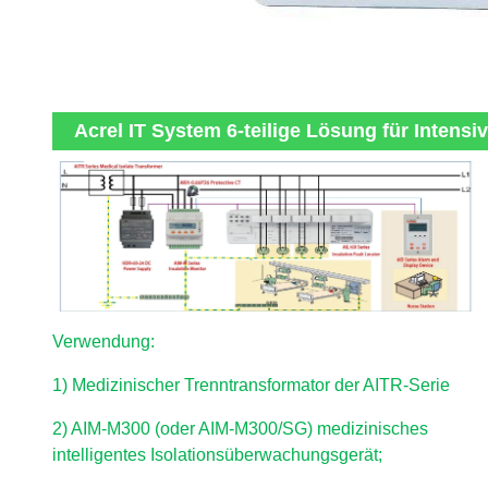
Acrel IT System 6-teilige Lösung für Intensi
Verwendung:
1) Medizinischer Trenntransformator der AITR-Serie
2) AIM-M300 (oder AIM-M300/SG) medizinisches
intelligentes Isolationsüberwachungsgerät;