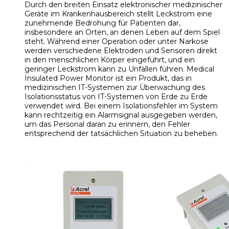
Durch den breiten Einsatz elektronischer medizinischer
Geräte im Krankenhausbereich stellt Leckstrom eine
zunehmende Bedrohung für Patienten dar,
insbesondere an Orten, an denen Leben auf dem Spiel
steht. Während einer Operation oder unter Narkose
werden verschiedene Elektroden und Sensoren direkt
in den menschlichen Körper eingeführt, und ein
geringer Leckstrom kann zu Unfällen führen. Medical
Insulated Power Monitor ist ein Produkt, das in
medizinischen IT-Systemen zur Überwachung des
Isolationsstatus von IT-Systemen von Erde zu Erde
verwendet wird. Bei einem Isolationsfehler im System
kann rechtzeitig ein Alarmsignal ausgegeben werden,
um das Personal daran zu erinnern, den Fehler
entsprechend der tatsächlichen Situation zu beheben.