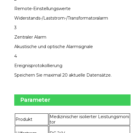
Remote-Einstellungswerte
Widerstands-/Laststrom-/Transformatoralarm
3
Zentraler Alarm
Akustische und optische Alarmsignale
4
Ereignisprotokollierung
Speichern Sie maximal 20 aktuelle Datensätze.
Parameter
Medizinischer isolierter Leistungsmoni
Produkt
tor