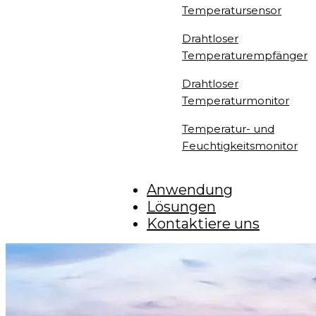
Temperatursensor
Drahtloser
Temperaturempfänger
Drahtloser
Temperaturmonitor
Temperatur- und
Feuchtigkeitsmonitor
Anwendung
Lösungen
Kontaktiere uns