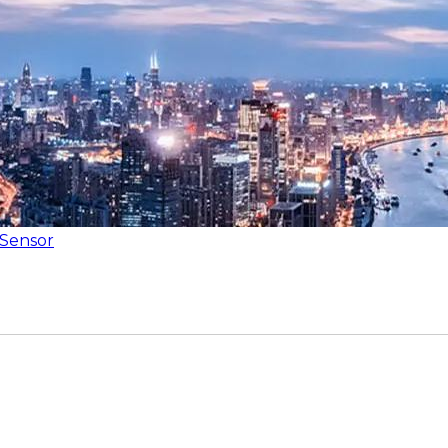
-Sensor