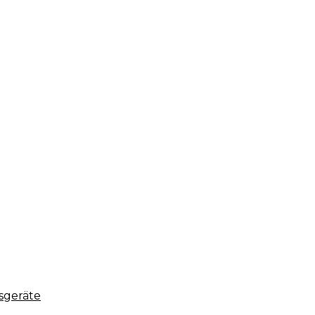
sgeräte