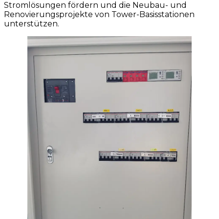
Stromlösungen fördern und die Neubau- und
Renovierungsprojekte von Tower-Basisstationen
unterstützen.