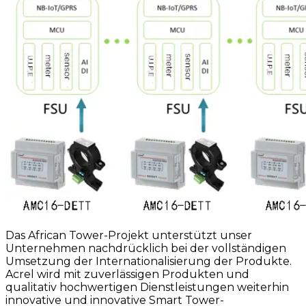
Das African Tower-Projekt unterstützt unser
Unternehmen nachdrücklich bei der vollständigen
Umsetzung der Internationalisierung der Produkte.
Acrel wird mit zuverlässigen Produkten und
qualitativ hochwertigen Dienstleistungen weiterhin
innovative und innovative Smart Tower-