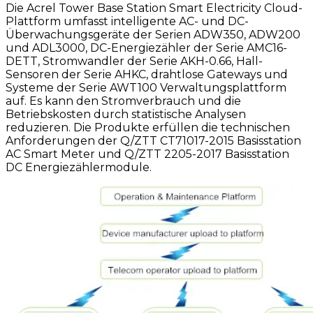
Die Acrel Tower Base Station Smart Electricity Cloud-
Plattform umfasst intelligente AC- und DC-
Überwachungsgeräte der Serien ADW350, ADW200
und ADL3000, DC-Energiezähler der Serie AMC16-
DETT, Stromwandler der Serie AKH-0.66, Hall-
Sensoren der Serie AHKC, drahtlose Gateways und
Systeme der Serie AWT100 Verwaltungsplattform
auf. Es kann den Stromverbrauch und die
Betriebskosten durch statistische Analysen
reduzieren. Die Produkte erfüllen die technischen
Anforderungen der Q/ZTT CT71017-2015 Basisstation
AC Smart Meter und Q/ZTT 2205-2017 Basisstation
DC Energiezählermodule.