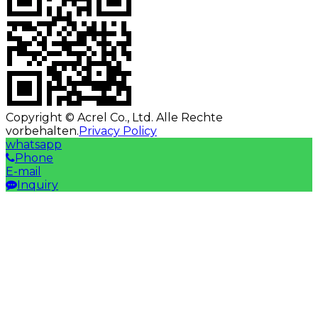
Copyright © Acrel Co., Ltd. Alle Rechte
vorbehalten.
Privacy Policy
whatsapp
Phone
E-mail
Inquiry