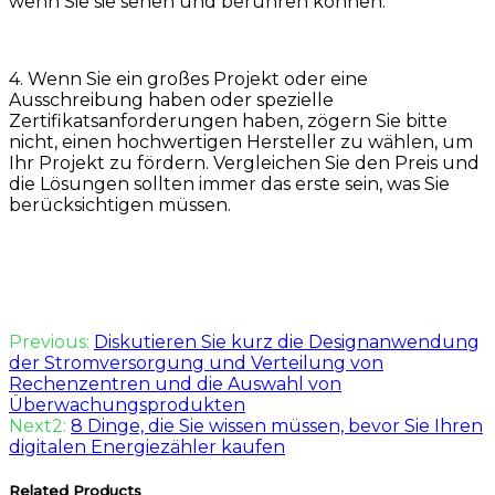
wenn Sie sie sehen und berühren können.
4. Wenn Sie ein großes Projekt oder eine
Ausschreibung haben oder spezielle
Zertifikatsanforderungen haben, zögern Sie bitte
nicht, einen hochwertigen Hersteller zu wählen, um
Ihr Projekt zu fördern. Vergleichen Sie den Preis und
die Lösungen sollten immer das erste sein, was Sie
berücksichtigen müssen.
Previous:
Diskutieren Sie kurz die Designanwendung
der Stromversorgung und Verteilung von
Rechenzentren und die Auswahl von
Überwachungsprodukten
Next2:
8 Dinge, die Sie wissen müssen, bevor Sie Ihren
digitalen Energiezähler kaufen
Related Products