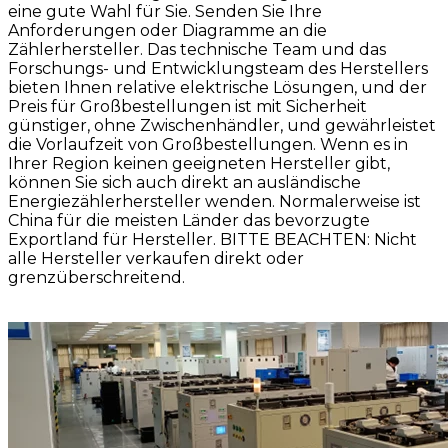
eine gute Wahl für Sie. Senden Sie Ihre
Anforderungen oder Diagramme an die
Zählerhersteller. Das technische Team und das
Forschungs- und Entwicklungsteam des Herstellers
bieten Ihnen relative elektrische Lösungen, und der
Preis für Großbestellungen ist mit Sicherheit
günstiger, ohne Zwischenhändler, und gewährleistet
die Vorlaufzeit von Großbestellungen. Wenn es in
Ihrer Region keinen geeigneten Hersteller gibt,
können Sie sich auch direkt an ausländische
Energiezählerhersteller wenden. Normalerweise ist
China für die meisten Länder das bevorzugte
Exportland für Hersteller. BITTE BEACHTEN: Nicht
alle Hersteller verkaufen direkt oder
grenzüberschreitend.