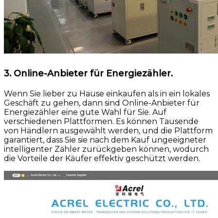
3. Online-Anbieter für Energiezähler.
Wenn Sie lieber zu Hause einkaufen als in ein lokales
Geschäft zu gehen, dann sind Online-Anbieter für
Energiezähler eine gute Wahl für Sie. Auf
verschiedenen Plattformen. Es können Tausende
von Händlern ausgewählt werden, und die Plattform
garantiert, dass Sie sie nach dem Kauf ungeeigneter
intelligenter Zähler zurückgeben können, wodurch
die Vorteile der Käufer effektiv geschützt werden.