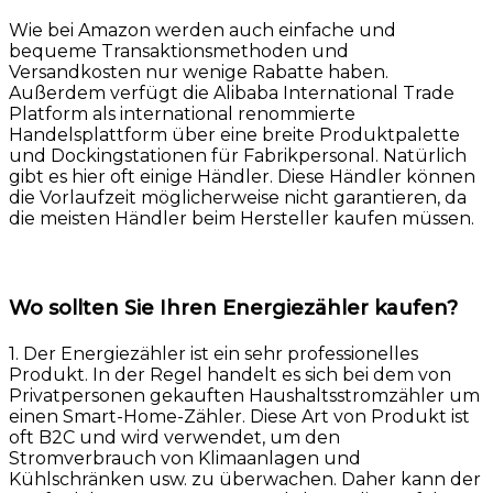
Wie bei Amazon werden auch einfache und
bequeme Transaktionsmethoden und
Versandkosten nur wenige Rabatte haben.
Außerdem verfügt die Alibaba International Trade
Platform als international renommierte
Handelsplattform über eine breite Produktpalette
und Dockingstationen für Fabrikpersonal. Natürlich
gibt es hier oft einige Händler. Diese Händler können
die Vorlaufzeit möglicherweise nicht garantieren, da
die meisten Händler beim Hersteller kaufen müssen.
Wo sollten Sie Ihren Energiezähler kaufen?
1. Der Energiezähler ist ein sehr professionelles
Produkt. In der Regel handelt es sich bei dem von
Privatpersonen gekauften Haushaltsstromzähler um
einen Smart-Home-Zähler. Diese Art von Produkt ist
oft B2C und wird verwendet, um den
Stromverbrauch von Klimaanlagen und
Kühlschränken usw. zu überwachen. Daher kann der