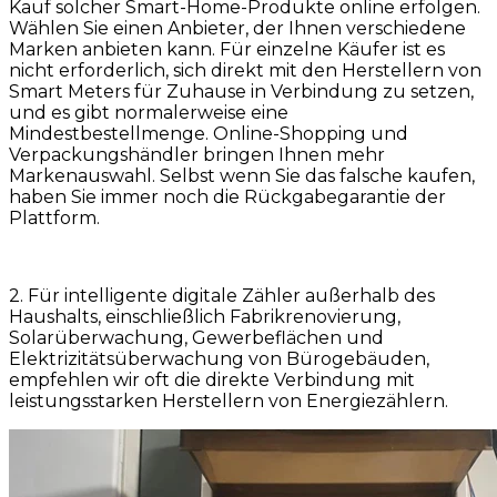
Kauf solcher Smart-Home-Produkte online erfolgen.
Wählen Sie einen Anbieter, der Ihnen verschiedene
Marken anbieten kann. Für einzelne Käufer ist es
nicht erforderlich, sich direkt mit den Herstellern von
Smart Meters für Zuhause in Verbindung zu setzen,
und es gibt normalerweise eine
Mindestbestellmenge. Online-Shopping und
Verpackungshändler bringen Ihnen mehr
Markenauswahl. Selbst wenn Sie das falsche kaufen,
haben Sie immer noch die Rückgabegarantie der
Plattform.
2. Für intelligente digitale Zähler außerhalb des
Haushalts, einschließlich Fabrikrenovierung,
Solarüberwachung, Gewerbeflächen und
Elektrizitätsüberwachung von Bürogebäuden,
empfehlen wir oft die direkte Verbindung mit
leistungsstarken Herstellern von Energiezählern.