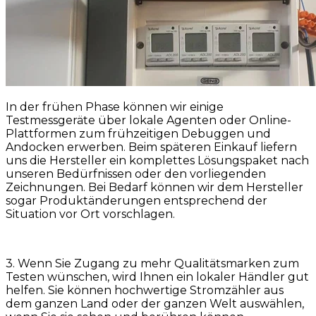
In der frühen Phase können wir einige
Testmessgeräte über lokale Agenten oder Online-
Plattformen zum frühzeitigen Debuggen und
Andocken erwerben. Beim späteren Einkauf liefern
uns die Hersteller ein komplettes Lösungspaket nach
unseren Bedürfnissen oder den vorliegenden
Zeichnungen. Bei Bedarf können wir dem Hersteller
sogar Produktänderungen entsprechend der
Situation vor Ort vorschlagen.
3. Wenn Sie Zugang zu mehr Qualitätsmarken zum
Testen wünschen, wird Ihnen ein lokaler Händler gut
helfen. Sie können hochwertige Stromzähler aus
dem ganzen Land oder der ganzen Welt auswählen,