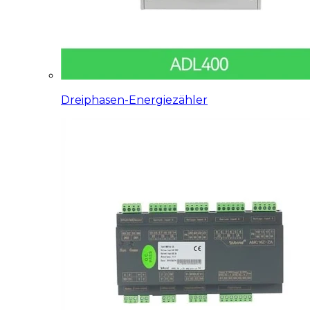
Dreiphasen-Energiezähler