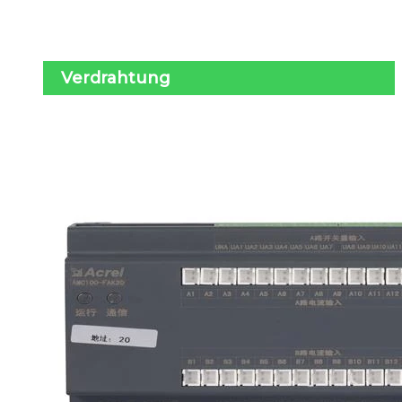
Verdrahtung