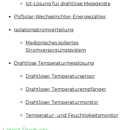
Iot-Lösung für drahtlose Messgeräte
PV/Solar-Wechselrichter-Energiezähler
Isolationsstromverteilung
Medizinisches isoliertes
Stromversorgungssystem
Drahtlose Temperaturmesslösung
Drahtloser Temperatursensor
Drahtloser Temperaturempfänger
Drahtloser Temperaturmonitor
Temperatur- und Feuchtigkeitsmonitor