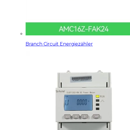
Branch Circuit Energiezähler