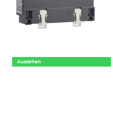
Aussehen