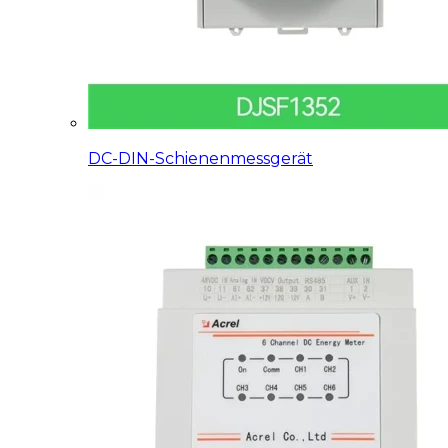
DC-DIN-Schienenmessgerät