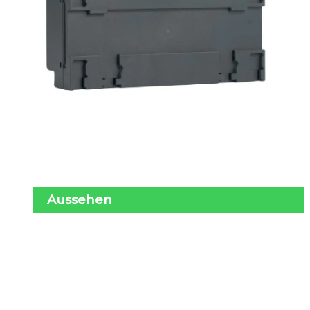
Aussehen