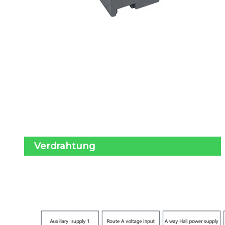
Verdrahtung