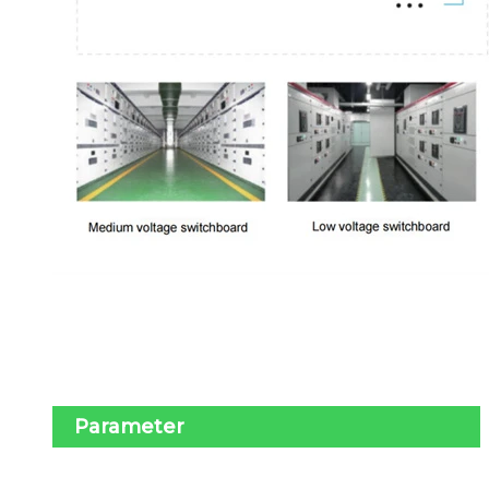
Parameter