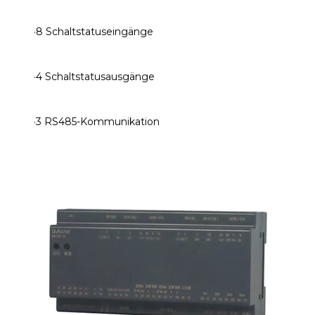
·8 Schaltstatuseingänge
·4 Schaltstatusausgänge
·3 RS485-Kommunikation