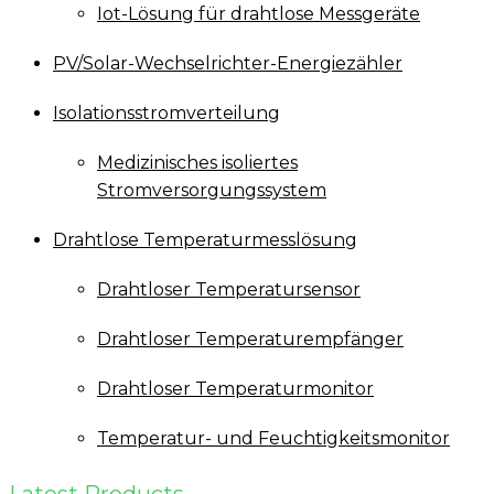
Iot-Lösung für drahtlose Messgeräte
PV/Solar-Wechselrichter-Energiezähler
Isolationsstromverteilung
Medizinisches isoliertes
Stromversorgungssystem
Drahtlose Temperaturmesslösung
Drahtloser Temperatursensor
Drahtloser Temperaturempfänger
Drahtloser Temperaturmonitor
Temperatur- und Feuchtigkeitsmonitor