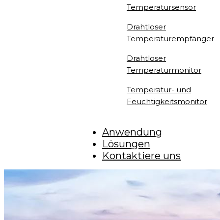
Temperatursensor
Drahtloser
Temperaturempfänger
Drahtloser
Temperaturmonitor
Temperatur- und
Feuchtigkeitsmonitor
Anwendung
Lösungen
Kontaktiere uns