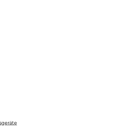
sgeräte